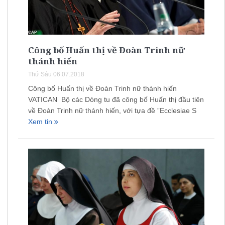
Công bố Huấn thị về Đoàn Trinh nữ
thánh hiến
Thứ Sáu 06.07.2018
Công bố Huấn thị về Đoàn Trinh nữ thánh hiến
VATICAN Bộ các Dòng tu đã công bố Huấn thị đầu tiên
về Đoàn Trinh nữ thánh hiến, với tựa đề ”Ecclesiae S
Xem tin