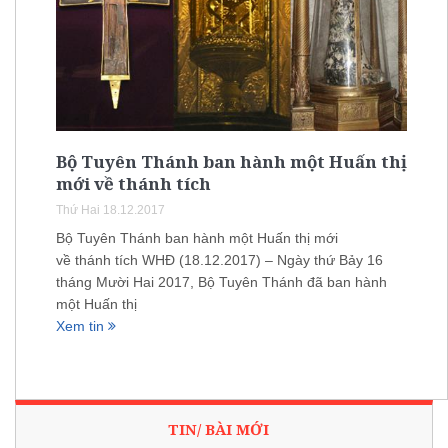
Bộ Tuyên Thánh ban hành một Huấn thị
mới về thánh tích
Thứ Hai 18.12.2017
Bộ Tuyên Thánh ban hành một Huấn thị mới
về thánh tích WHĐ (18.12.2017) – Ngày thứ Bảy 16
tháng Mười Hai 2017, Bộ Tuyên Thánh đã ban hành
một Huấn thị
Xem tin
TIN/ BÀI MỚI