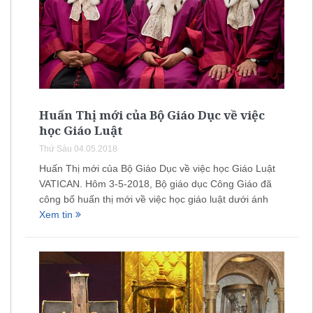
Huấn Thị mới của Bộ Giáo Dục về việc
học Giáo Luật
Thứ Sáu 04.05.2018
Huấn Thị mới của Bộ Giáo Dục về việc học Giáo Luật
VATICAN. Hôm 3-5-2018, Bộ giáo dục Công Giáo đã
công bố huấn thị mới về việc học giáo luật dưới ánh
Xem tin