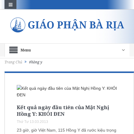
Menu
Trang Chủ
#hồng y
Kết quả ngày đầu tiên của Mật Nghị
Hồng Y: KHÓI ĐEN
Thứ Tư 13.03.2013
23 giờ, giờ Việt Nam, 115 Hồng Y đã rước kiệu trọng