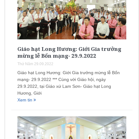
Giáo hạt Long Hương: Giới Gia trưởng
mừng lễ Bổn mạng- 29.9.2022
Thứ Năm 29.09.2022
Giáo hạt Long Hương: Giới Gia trưởng mừng lễ Bổn
mạng- 29.9.2022 *** Cùng với Giáo hội, ngày
29.9.2022, tại Giáo xứ Lam Sơn- Giáo hạt Long
Hương, Giới
Xem tin