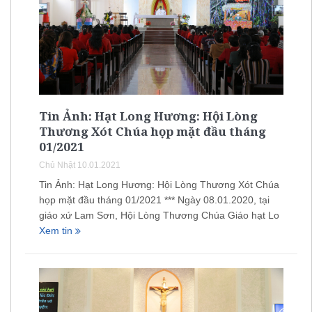
Tin Ảnh: Hạt Long Hương: Hội Lòng
Thương Xót Chúa họp mặt đầu tháng
01/2021
Chủ Nhật 10.01.2021
Tin Ảnh: Hạt Long Hương: Hội Lòng Thương Xót Chúa
họp mặt đầu tháng 01/2021 *** Ngày 08.01.2020, tại
giáo xứ Lam Sơn, Hội Lòng Thương Chúa Giáo hạt Lo
Xem tin