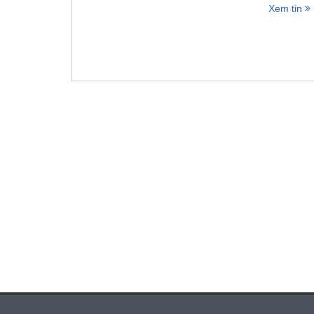
Xem tin