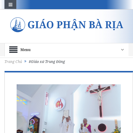
Menu
Trang Chủ
#Giáo xứ Trung Đồng