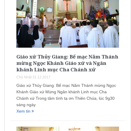
Giáo xứ Thủy Giang: Bế mạc Năm Thánh
mừng Ngọc Khánh Giáo xứ và Ngân
khánh Linh mục Cha Chánh xứ
Chủ Nhật 31.12.2017
Giáo xứ Thủy Giang: Bế mạc Năm Thánh mừng Ngọc
Khánh Giáo xứ Mừng Ngân khánh Linh mục Cha
Chánh xứ Trong tâm tình tạ ơn Thiên Chúa, lúc 9g30
sáng ngày
Xem tin