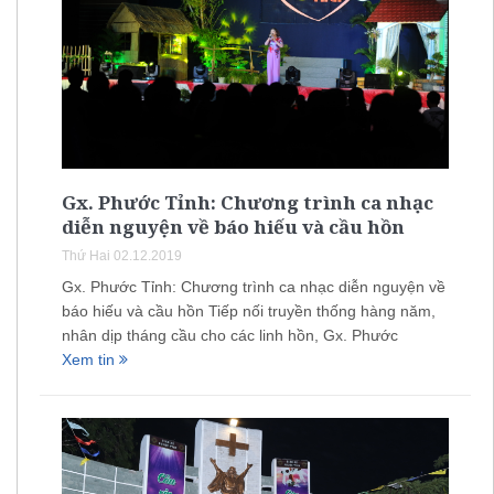
Gx. Phước Tỉnh: Chương trình ca nhạc
diễn nguyện về báo hiếu và cầu hồn
Thứ Hai 02.12.2019
Gx. Phước Tỉnh: Chương trình ca nhạc diễn nguyện về
báo hiếu và cầu hồn Tiếp nối truyền thống hàng năm,
nhân dịp tháng cầu cho các linh hồn, Gx. Phước
Xem tin