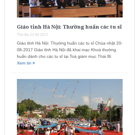
Giáo tỉnh Hà Nội: Thường huấn các tu sĩ
Thứ Ba 22.08.2017
Giáo tỉnh Hà Nội: Thường huấn các tu sĩ Chúa nhật 20-
08-2017 Giáo tỉnh Hà Nội đã khai mạc Khoá thường
huấn dành cho các tu sĩ tại Toà giám mục Thái Bì
Xem tin