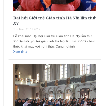
Đại hội Giới trẻ Giáo tỉnh Hà Nội lần thứ
XV
Thứ Năm 23.11.2017
Lễ khai mạc Đại hội Giới trẻ Giáo tỉnh Hà Nội lần thứ
XV Đại hội giới trẻ giáo tỉnh Hà Nội lần thứ XV đã chính
thức khai mạc với nghi thức Cung nghinh
Xem tin