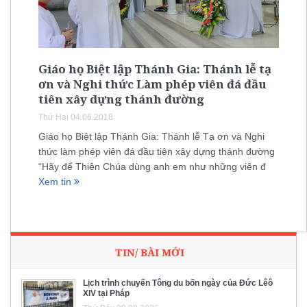
Giáo họ Biệt lập Thánh Gia: Thánh lễ tạ
ơn và Nghi thức Làm phép viên đá đầu
tiên xây dựng thánh đường
Thứ Hai 04.06.2018
Giáo họ Biệt lập Thánh Gia: Thánh lễ Tạ ơn và Nghi
thức làm phép viên đá đầu tiên xây dựng thánh đường
“Hãy để Thiên Chúa dùng anh em như những viên đ
Xem tin
TIN/ BÀI MỚI
Lịch trình chuyến Tông du bốn ngày của Đức Lêô
XIV tại Pháp