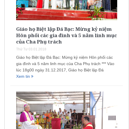
Giáo họ Biệt lập Đá Bạc: Mừng kỷ niệm
Hôn phối các gia đình và 5 năm linh mục
của Cha Phụ trách
Thứ Tư 03.01.2018
Giáo họ Biệt lập Đá Bạc: Mừng kỷ niệm Hôn phối các
gia đình và 5 năm linh mục của Cha Phụ trách *** Vào
lúc 18g00 ngày 31.12.2017, Giáo họ Biệt lập Đá
Xem tin