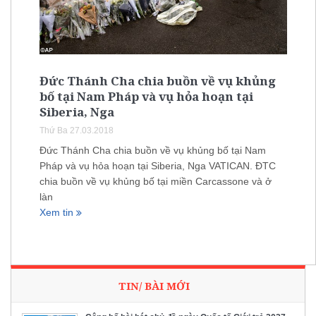
Đức Thánh Cha chia buồn về vụ khủng
bố tại Nam Pháp và vụ hỏa hoạn tại
Siberia, Nga
Thứ Ba 27.03.2018
Đức Thánh Cha chia buồn về vụ khủng bố tại Nam
Pháp và vụ hỏa hoạn tại Siberia, Nga VATICAN. ĐTC
chia buồn về vụ khủng bố tại miền Carcassone và ở
làn
Xem tin
TIN/ BÀI MỚI