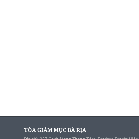
TÒA GIÁM MỤC BÀ RỊA