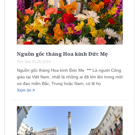
Nguồn gốc tháng Hoa kính Đức Mẹ
Thứ Sáu 03.05.2019
Nguồn gốc tháng Hoa kính Đức Mẹ *** Là người Công
giáo tại Việt Nam, nhất là những ai đã lớn lên trong một
xứ đạo miền Bắc, Trung hoặc Nam, có lẽ họ
Xem tin