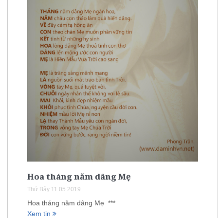
Hoa tháng năm dâng Mẹ
Thứ Bảy 11.05.2019
Hoa tháng năm dâng Mẹ ***
Xem tin