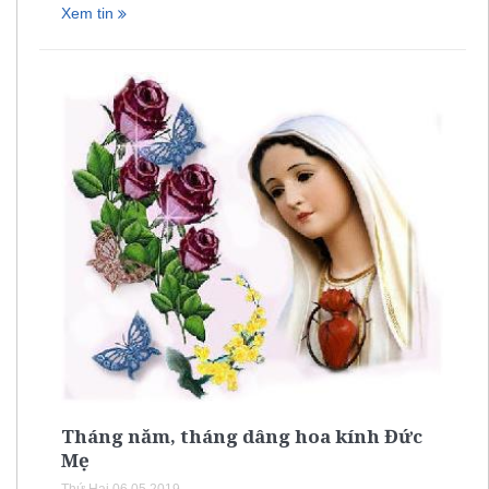
Xem tin
Tháng năm, tháng dâng hoa kính Đức
Mẹ