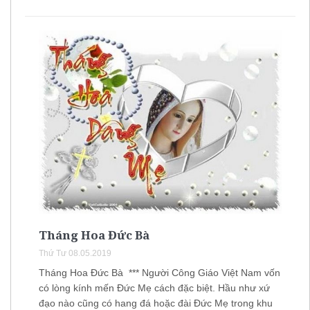
Tháng Hoa Đức Bà
Thứ Tư 08.05.2019
Tháng Hoa Đức Bà *** Người Công Giáo Việt Nam vốn
có lòng kính mến Đức Mẹ cách đặc biệt. Hầu như xứ
đạo nào cũng có hang đá hoặc đài Đức Mẹ trong khu