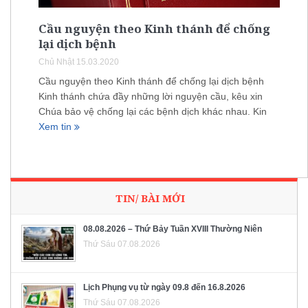
Cầu nguyện theo Kinh thánh để chống
lại dịch bệnh
Chủ Nhật 15.03.2020
Cầu nguyện theo Kinh thánh để chống lại dịch bệnh
Kinh thánh chứa đầy những lời nguyện cầu, kêu xin
Chúa bảo vệ chống lại các bệnh dịch khác nhau. Kin
Xem tin
TIN/ BÀI MỚI
08.08.2026 – Thứ Bảy Tuần XVIII Thường Niên
Thứ Sáu 07.08.2026
Lịch Phụng vụ từ ngày 09.8 đến 16.8.2026
Thứ Sáu 07.08.2026