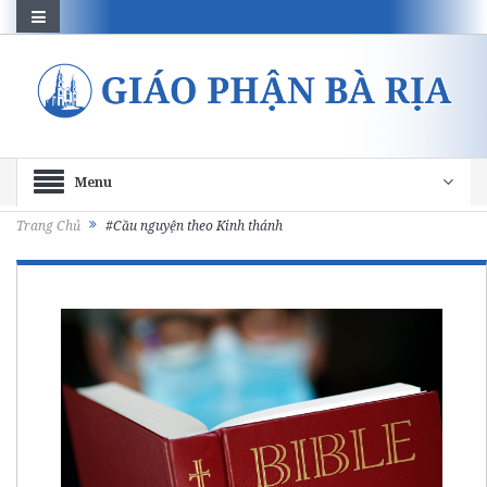
Menu
Trang Chủ
#Cầu nguyện theo Kinh thánh