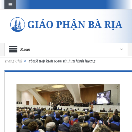
Menu
Trang Chủ
#buổi tiếp kiến 6500 tín hữu hành hương