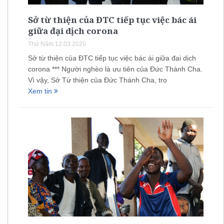
Sở từ thiện của ĐTC tiếp tục việc bác ái
giữa đại dịch corona
Thứ Năm 12.03.2020
Sở từ thiện của ĐTC tiếp tục việc bác ái giữa đại dịch
corona *** Người nghèo là ưu tiên của Đức Thánh Cha.
Vì vậy, Sở Từ thiện của Đức Thánh Cha, tro
Xem tin