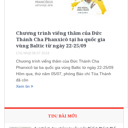
Chương trình viếng thăm của Đức
Thánh Cha Phanxicô tại ba quốc gia
vùng Baltic từ ngày 22-25/09
Chủ Nhật 08.07.2018
Chương trình viếng thăm của Đức Thánh Cha
Phanxicô tại ba quốc gia vùng Baltic từ ngày 22-25/09
Hôm qua, thứ năm 05/07, phòng Báo chí Tòa Thánh
đã côn
Xem tin
TIN/ BÀI MỚI