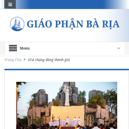
Menu
Trang Chủ
#14 chặng đàng thánh giá