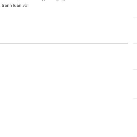
 tranh luận với