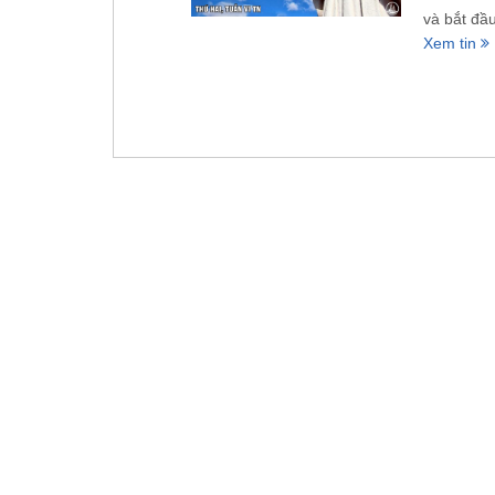
và bắt đầu
Xem tin