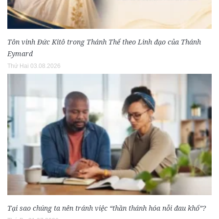
Tôn vinh Đức Kitô trong Thánh Thể theo Linh đạo của Thánh
Eymard
Thứ Hai 03.08.2026
Tại sao chúng ta nên tránh việc “thần thánh hóa nỗi đau khổ”?