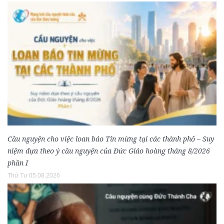
Cầu nguyện cho việc loan báo Tin mừng tại các thành phố – Suy
niệm dựa theo ý cầu nguyện của Đức Giáo hoàng tháng 8/2026
phần I
Thứ Tư 05.08.2026