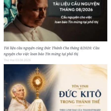
Tài liệu cầu nguyện cùng Đức Thánh Cha tháng 8/2026: Cầu
nguyện cho việc loan báo Tin mừng tại phố thị
Thứ Hai 03.08.2026