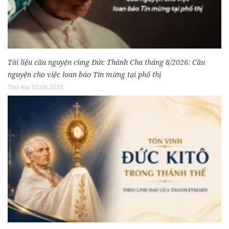
Tài liệu cầu nguyện cùng Đức Thánh Cha tháng 8/2026: Cầu
nguyện cho việc loan báo Tin mừng tại phố thị
Thứ Hai 03.08.2026