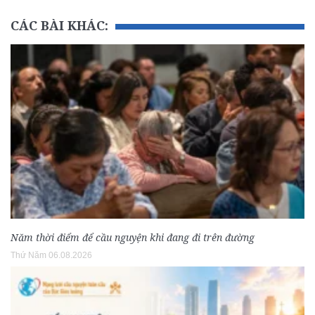
CÁC BÀI KHÁC:
Năm thời điểm để cầu nguyện khi đang đi trên đường
Thứ Năm 06.08.2026