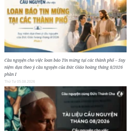
Cầu nguyện cho việc loan báo Tin mừng tại các thành phố – Suy
niệm dựa theo ý cầu nguyện của Đức Giáo hoàng tháng 8/2026
phần I
Thứ Tư 05.08.2026