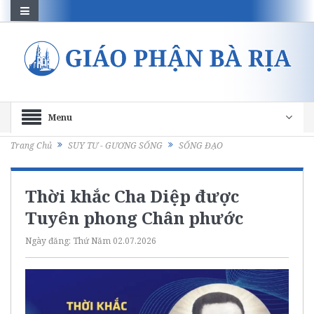
Menu
Trang Chủ
SUY TƯ - GƯƠNG SỐNG
SỐNG ĐẠO
Thời khắc Cha Diệp được
Tuyên phong Chân phước
Ngày đăng:
Thứ Năm 02.07.2026