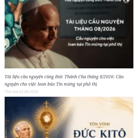
Tài liệu cầu nguyện cùng Đức Thánh Cha tháng 8/2026: Cầu
nguyện cho việc loan báo Tin mừng tại phố thị
Thứ Hai 03.08.2026