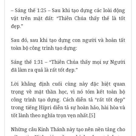
– Sáng thế 1:25 – Sau khi tạo dựng các loài động
vật trên mặt đất: “Thiên Chúa thấy thế là tốt
đẹp.”
Sau đó, sau khi tạo dựng con người và hoàn tất
toàn bộ công trình tạo dựng:
Sáng thế 1:31 – “Thiên Chúa thấy mọi sự Người
đã làm ra quả là rất tốt đẹp.”
Lời khẳng định cuối cùng này đặc biệt quan
trọng về mặt thần học, vì nó tóm kết toàn bộ
công trình tạo dựng. Cách diễn tả “rất tốt đẹp”
trong tiếng Hípri diễn tả sự hoàn hảo, hài hòa và
tốt lành theo nghĩa trọn vẹn nhất.
[5]
Những câu Kinh Thánh này tạo nên nền tảng cho