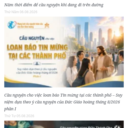
Năm thời điểm để cầu nguyện khi đang đi trên đường
Thứ Năm 06.08.2026
Cầu nguyện cho việc loan báo Tin mừng tại các thành phố – Suy
niệm dựa theo ý cầu nguyện của Đức Giáo hoàng tháng 8/2026
phần I
Thứ Tư 05.08.2026