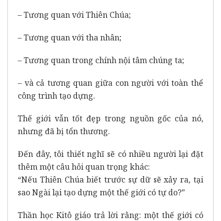
– Tương quan với Thiên Chúa;
– Tương quan với tha nhân;
– Tương quan trong chính nội tâm chúng ta;
– và cả tương quan giữa con người với toàn thể
công trình tạo dựng.
Thế giới vẫn tốt đẹp trong nguồn gốc của nó,
nhưng đã bị tổn thương.
Đến đây, tôi thiết nghĩ sẽ có nhiều người lại đặt
thêm một câu hỏi quan trọng khác:
“Nếu Thiên Chúa biết trước sự dữ sẽ xảy ra, tại
sao Ngài lại tạo dựng một thế giới có tự do?”
Thần học Kitô giáo trả lời rằng: một thế giới có