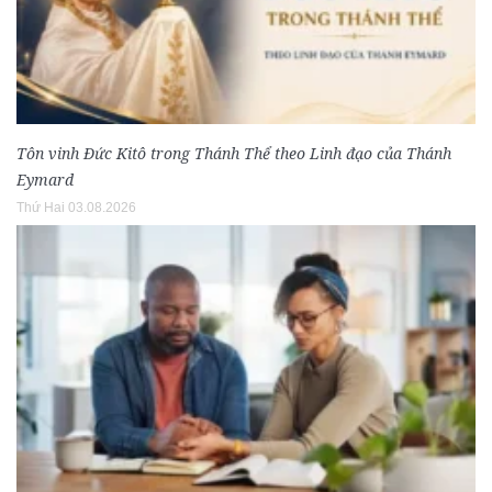
Tôn vinh Đức Kitô trong Thánh Thể theo Linh đạo của Thánh
Eymard
Thứ Hai 03.08.2026