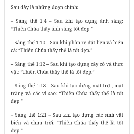
Sau đây là những đoạn chính:
– Sáng thế 1:4 – Sau khi tạo dựng ánh sáng:
“Thiên Chúa thấy ánh sáng tốt đẹp.”
– Sáng thế 1:10 – Sau khi phân rẽ đất liền và biển
cả: “Thiên Chúa thấy thế là tốt đẹp.”
– Sáng thế 1:12 – Sau khi tạo dựng cây cỏ và thực
vật: “Thiên Chúa thấy thế là tốt đẹp.”
– Sáng thế 1:18 – Sau khi tạo dựng mặt trời, mặt
trăng và các vì sao: “Thiên Chúa thấy thế là tốt
đẹp.”
– Sáng thế 1:21 – Sau khi tạo dựng các sinh vật
biển và chim trời: “Thiên Chúa thấy thế là tốt
đẹp.”