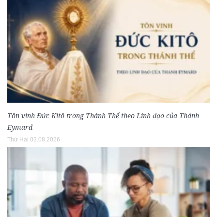
Tôn vinh Đức Kitô trong Thánh Thể theo Linh đạo của Thánh
Eymard
Thứ Hai 03.08.2026