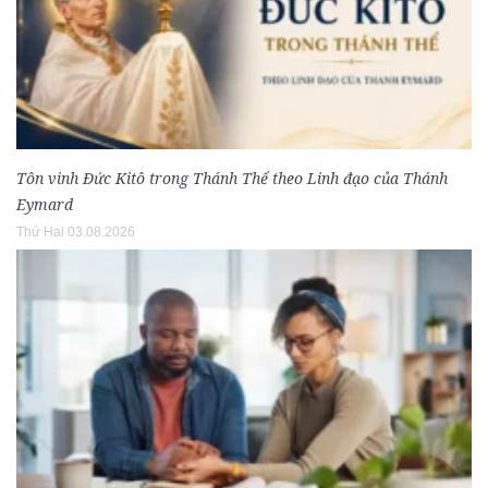
Tôn vinh Đức Kitô trong Thánh Thể theo Linh đạo của Thánh
Eymard
Thứ Hai 03.08.2026