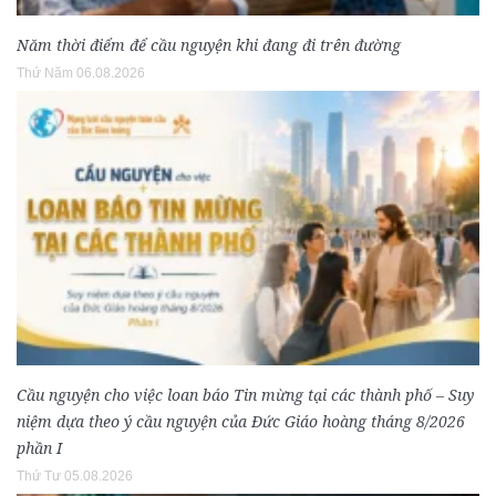
Năm thời điểm để cầu nguyện khi đang đi trên đường
Thứ Năm 06.08.2026
Cầu nguyện cho việc loan báo Tin mừng tại các thành phố – Suy
niệm dựa theo ý cầu nguyện của Đức Giáo hoàng tháng 8/2026
phần I
Thứ Tư 05.08.2026