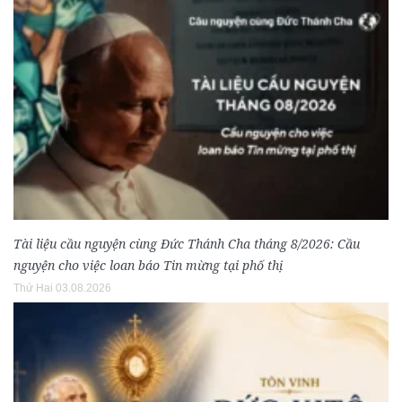
Tài liệu cầu nguyện cùng Đức Thánh Cha tháng 8/2026: Cầu
nguyện cho việc loan báo Tin mừng tại phố thị
Thứ Hai 03.08.2026