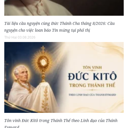
Tài liệu cầu nguyện cùng Đức Thánh Cha tháng 8/2026: Cầu
nguyện cho việc loan báo Tin mừng tại phố thị
Thứ Hai 03.08.2026
Tôn vinh Đức Kitô trong Thánh Thể theo Linh đạo của Thánh
Eymard