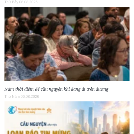
Thứ Bảy 08.08.2026
Năm thời điểm để cầu nguyện khi đang đi trên đường
Thứ Năm 06.08.2026