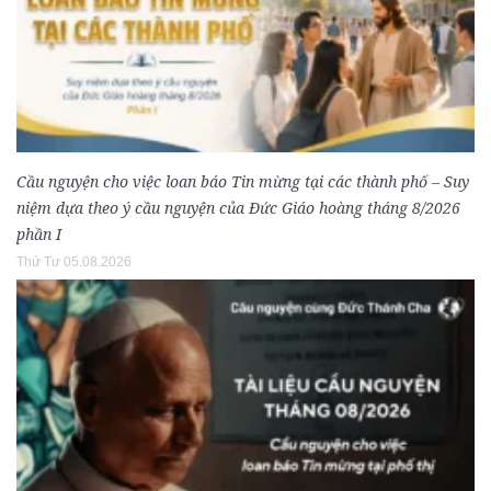
Cầu nguyện cho việc loan báo Tin mừng tại các thành phố – Suy
niệm dựa theo ý cầu nguyện của Đức Giáo hoàng tháng 8/2026
phần I
Thứ Tư 05.08.2026