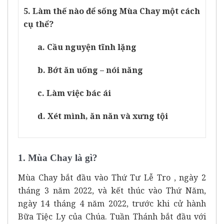
5. Làm thế nào để sống Mùa Chay một cách
cụ thể?
a. Cầu nguyện tĩnh lặng
b. Bớt ăn uống – nói năng
c. Làm việc bác ái
d. Xét mình, ăn năn và xưng tội
1. Mùa Chay là gì?
Mùa Chay bắt đầu vào Thứ Tư Lễ Tro , ngày 2
tháng 3 năm 2022, và kết thúc vào Thứ Năm,
ngày 14 tháng 4 năm 2022, trước khi cử hành
Bữa Tiệc Ly của Chúa. Tuần Thánh bắt đầu với