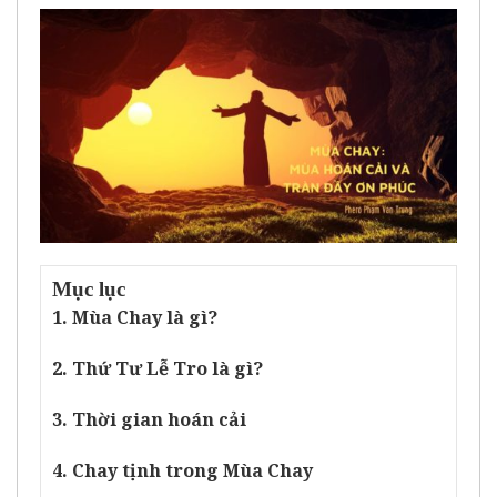
Mục lục
1. Mùa Chay là gì?
2. Thứ Tư Lễ Tro là gì?
3. Thời gian hoán cải
4. Chay tịnh trong Mùa Chay