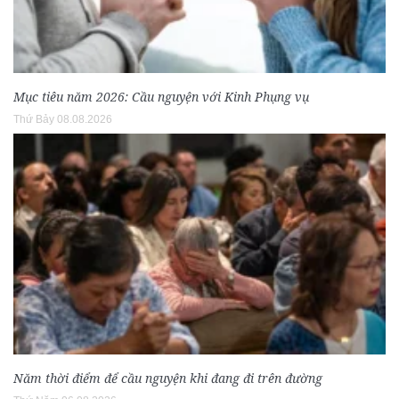
Mục tiêu năm 2026: Cầu nguyện với Kinh Phụng vụ
Thứ Bảy 08.08.2026
Năm thời điểm để cầu nguyện khi đang đi trên đường