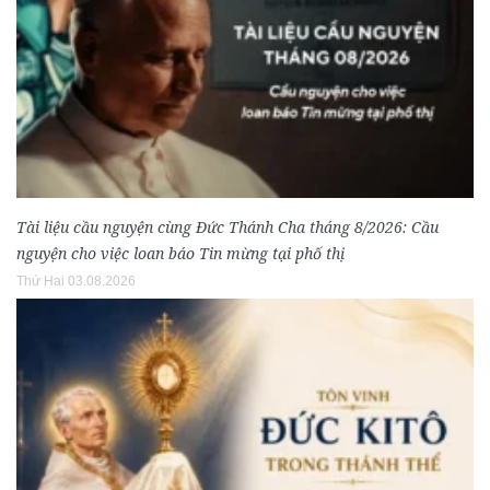
Tài liệu cầu nguyện cùng Đức Thánh Cha tháng 8/2026: Cầu
nguyện cho việc loan báo Tin mừng tại phố thị
Thứ Hai 03.08.2026