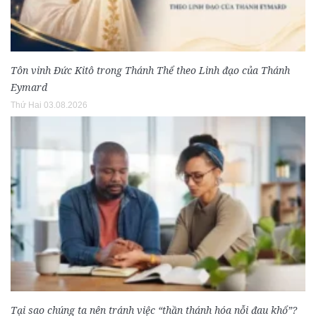
Tôn vinh Đức Kitô trong Thánh Thể theo Linh đạo của Thánh
Eymard
Thứ Hai 03.08.2026
Tại sao chúng ta nên tránh việc “thần thánh hóa nỗi đau khổ”?