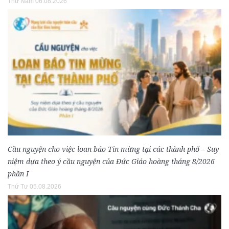
Thứ Năm 06.08.2026
Cầu nguyện cho việc loan báo Tin mừng tại các thành phố – Suy
niệm dựa theo ý cầu nguyện của Đức Giáo hoàng tháng 8/2026
phần I
Thứ Tư 05.08.2026