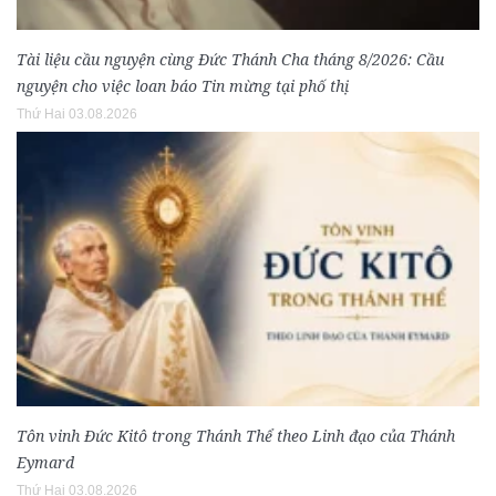
Tài liệu cầu nguyện cùng Đức Thánh Cha tháng 8/2026: Cầu
nguyện cho việc loan báo Tin mừng tại phố thị
Thứ Hai 03.08.2026
Tôn vinh Đức Kitô trong Thánh Thể theo Linh đạo của Thánh
Eymard
Thứ Hai 03.08.2026