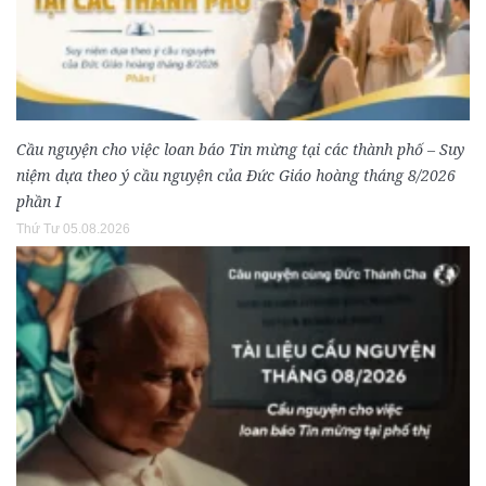
Cầu nguyện cho việc loan báo Tin mừng tại các thành phố – Suy
niệm dựa theo ý cầu nguyện của Đức Giáo hoàng tháng 8/2026
phần I
Thứ Tư 05.08.2026