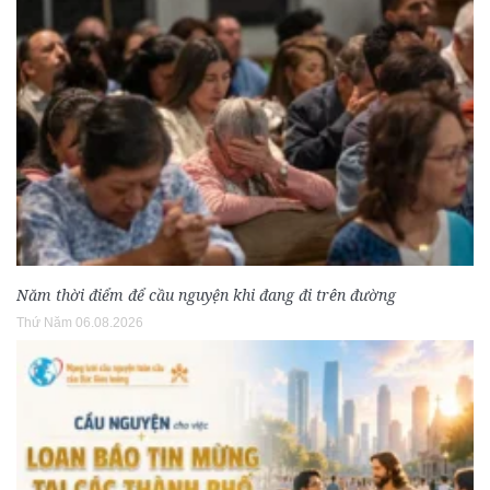
Năm thời điểm để cầu nguyện khi đang đi trên đường
Thứ Năm 06.08.2026