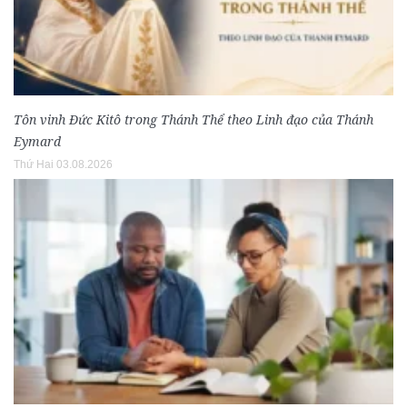
Tôn vinh Đức Kitô trong Thánh Thể theo Linh đạo của Thánh
Eymard
Thứ Hai 03.08.2026