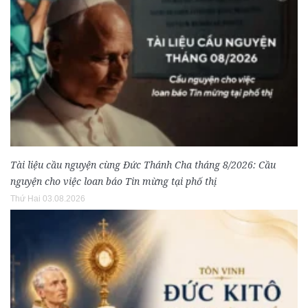
Tài liệu cầu nguyện cùng Đức Thánh Cha tháng 8/2026: Cầu
nguyện cho việc loan báo Tin mừng tại phố thị
Thứ Hai 03.08.2026