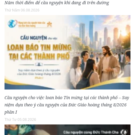
Năm thời điểm để cầu nguyện khi đang đi trên đường
Thứ Năm 06.08.2026
Cầu nguyện cho việc loan báo Tin mừng tại các thành phố – Suy
niệm dựa theo ý cầu nguyện của Đức Giáo hoàng tháng 8/2026
phần I
Thứ Tư 05.08.2026