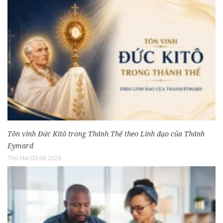
Tôn vinh Đức Kitô trong Thánh Thể theo Linh đạo của Thánh
Eymard
Thứ Hai 03.08.2026