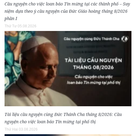
Cầu nguyện cho việc loan báo Tin mừng tại các thành phố – Suy
niệm dựa theo ý cầu nguyện của Đức Giáo hoàng tháng 8/2026
phần I
Thứ Tư 05.08.2026
Tài liệu cầu nguyện cùng Đức Thánh Cha tháng 8/2026: Cầu
nguyện cho việc loan báo Tin mừng tại phố thị
Thứ Hai 03.08.2026