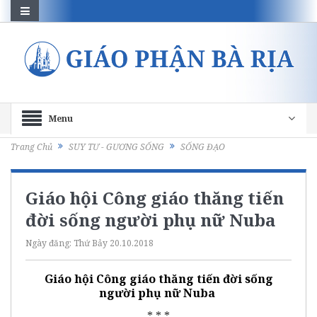
Menu
Trang Chủ
SUY TƯ - GƯƠNG SỐNG
SỐNG ĐẠO
Giáo hội Công giáo thăng tiến
đời sống người phụ nữ Nuba
Ngày đăng:
Thứ Bảy 20.10.2018
Giáo hội Công giáo thăng tiến đời sống
người phụ nữ Nuba
* * *