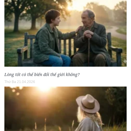
Lòng tốt có thể biến đổi thế giới không?
Thứ Ba 21.04.2026