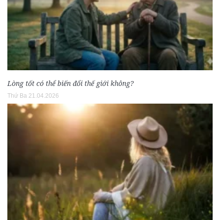
Lòng tốt có thể biến đổi thế giới không?
Thứ Ba 21.04.2026