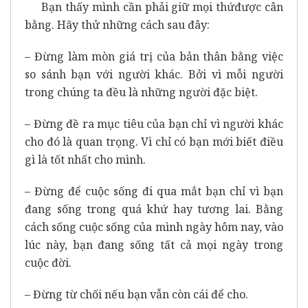
Bạn thấy mình cần phải giữ mọi thứđược cân
bằng. Hãy thử những cách sau đây:
– Đừng làm mòn giá trị của bản thân bằng việc
so sánh bạn với người khác. Bởi vì mỗi người
trong chúng ta đều là những người đặc biệt.
– Đừng đề ra mục tiêu của bạn chỉ vì người khác
cho đó là quan trọng. Vì chỉ có bạn mới biết điều
gì là tốt nhất cho mình.
– Đừng để cuộc sống đi qua mắt bạn chỉ vì bạn
đang sống trong quá khứ hay tương lai. Bằng
cách sống cuộc sống của mình ngày hôm nay, vào
lúc này, bạn đang sống tất cả mọi ngày trong
cuộc đời.
– Đừng từ chối nếu bạn vẫn còn cái để cho.