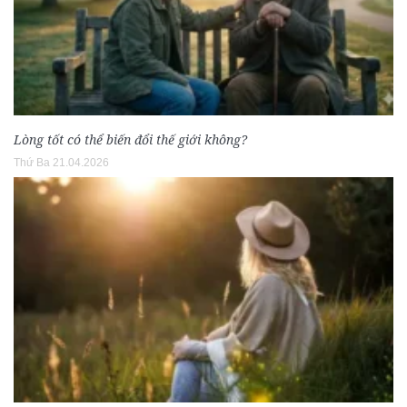
Lòng tốt có thể biến đổi thế giới không?
Thứ Ba 21.04.2026