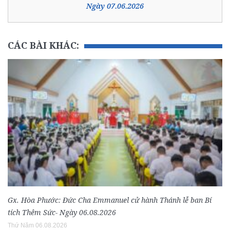
Ngày 07.06.2026
CÁC BÀI KHÁC:
Gx. Hòa Phước: Đức Cha Emmanuel cử hành Thánh lễ ban Bí
tích Thêm Sức- Ngày 06.08.2026
Thứ Năm 06.08.2026