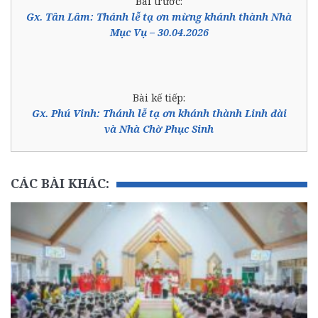
Bài trước:
Gx. Tân Lâm: Thánh lễ tạ ơn mừng khánh thành Nhà
Mục Vụ – 30.04.2026
Bài kế tiếp:
Gx. Phú Vinh: Thánh lễ tạ ơn khánh thành Linh đài
và Nhà Chờ Phục Sinh
CÁC BÀI KHÁC: