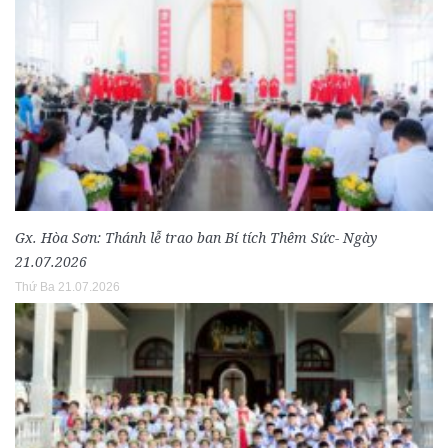
Gx. Hòa Sơn: Thánh lễ trao ban Bí tích Thêm Sức- Ngày
21.07.2026
Thứ Ba 21.07.2026