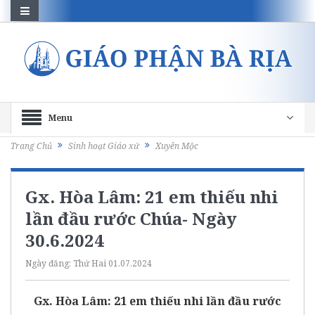
Menu
Trang Chủ
Sinh hoạt Giáo xứ
Xuyên Mộc
Gx. Hòa Lâm: 21 em thiếu nhi
lần đầu rước Chúa- Ngày
30.6.2024
Ngày đăng:
Thứ Hai 01.07.2024
Gx. Hòa Lâm: 21 em thiếu nhi lần đầu rước