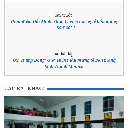
Bài trước:
Giáo điểm Hải Minh: Giáo lý viên mừng lễ bổn mạng
– 30.7.2024
Bài kế tiếp:
Gx. Trung Đồng: Giới Hiền mẫu mừng lễ Bổn mạng
kính Thánh Mônica
CÁC BÀI KHÁC: