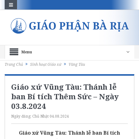
Menu
Trang Chủ
Sinh hoạt Giáo xứ
Vũng Tàu
Giáo xứ Vũng Tàu: Thánh lễ
ban Bí tích Thêm Sức – Ngày
03.8.2024
Ngày đăng:
Chủ Nhật 04.08.2024
Giáo xứ Vũng Tàu: Thánh lễ ban Bí tích