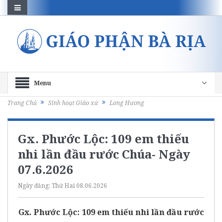
Menu
Trang Chủ
Sinh hoạt Giáo xứ
Long Hương
Gx. Phước Lộc: 109 em thiếu
nhi lần đầu rước Chúa- Ngày
07.6.2026
Ngày đăng:
Thứ Hai 08.06.2026
Gx. Phước Lộc: 109 em thiếu nhi lần đầu rước