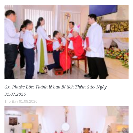
Gx. Phước Lộc: Thánh lễ ban Bí tích Thêm Sức- Ngày
31.07.2026
Thứ Bảy 01.08.2026