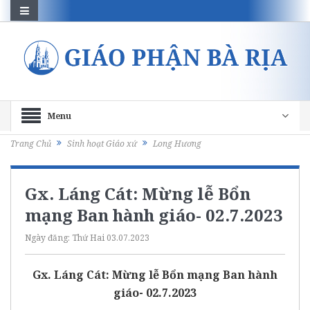
Menu
Trang Chủ
Sinh hoạt Giáo xứ
Long Hương
Gx. Láng Cát: Mừng lễ Bổn
mạng Ban hành giáo- 02.7.2023
Ngày đăng:
Thứ Hai 03.07.2023
Gx. Láng Cát: Mừng lễ Bổn mạng Ban hành
giáo- 02.7.2023