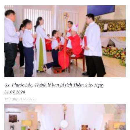
Gx. Phước Lộc: Thánh lễ ban Bí tích Thêm Sức- Ngày
31.07.2026
Thứ Bảy 01.08.2026