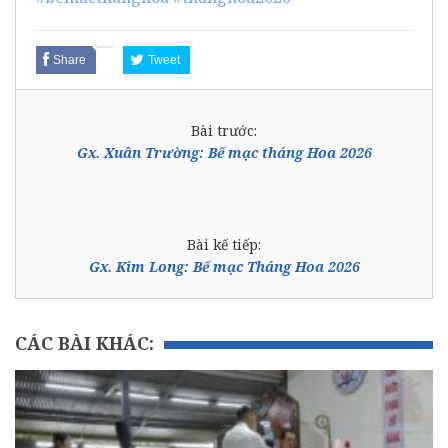
Share
Tweet
Bài trước:
Gx. Xuân Trường: Bế mạc tháng Hoa 2026
Bài kế tiếp:
Gx. Kim Long: Bế mạc Tháng Hoa 2026
CÁC BÀI KHÁC: