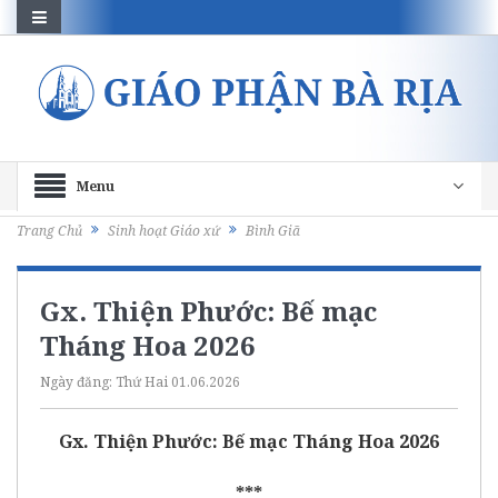
Menu
Trang Chủ
Sinh hoạt Giáo xứ
Bình Giã
Gx. Thiện Phước: Bế mạc
Tháng Hoa 2026
Ngày đăng:
Thứ Hai 01.06.2026
Gx. Thiện Phước: Bế mạc Tháng Hoa 2026
***