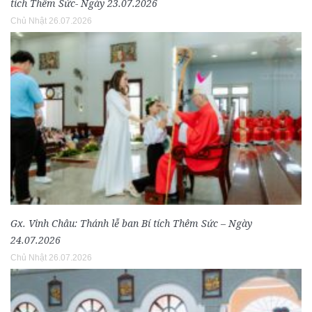
tích Thêm Sức- Ngày 23.07.2026
Chủ Nhật 26.07.2026
Gx. Vinh Châu: Thánh lễ ban Bí tích Thêm Sức – Ngày
24.07.2026
Chủ Nhật 26.07.2026