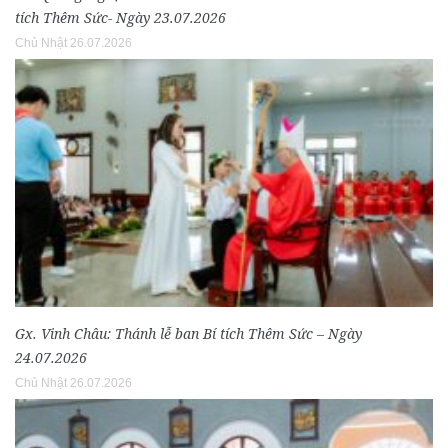
tích Thêm Sức- Ngày 23.07.2026
Chủ Nhật 26.07.2026
Gx. Vinh Châu: Thánh lễ ban Bí tích Thêm Sức – Ngày
24.07.2026
Chủ Nhật 26.07.2026