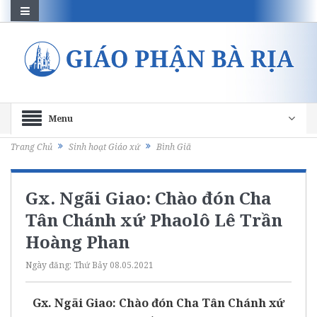
Menu
Trang Chủ
Sinh hoạt Giáo xứ
Bình Giã
Gx. Ngãi Giao: Chào đón Cha
Tân Chánh xứ Phaolô Lê Trần
Hoàng Phan
Ngày đăng:
Thứ Bảy 08.05.2021
Gx. Ngãi Giao: Chào đón Cha Tân Chánh xứ