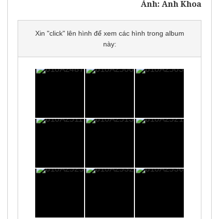
Ảnh: Anh Khoa
Xin "click" lên hình để xem các hình trong album
này: