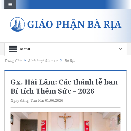
Menu
Trang Chủ
Sinh hoạt Giáo xứ
Bà Rịa
Gx. Hải Lâm: Các thánh lễ ban
Bí tích Thêm Sức – 2026
Ngày đăng:
Thứ Hai 01.06.2026