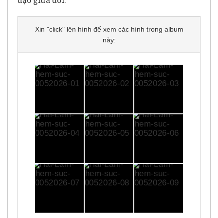
Xin "click" lên hình để xem các hình trong album
này: