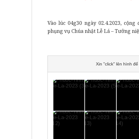
Vào lúc 04g30 ngày 02.4.2023, cộng
phụng vụ Chúa nhật Lễ Lá – Tưởng niệ
Xin "click" lên hình 