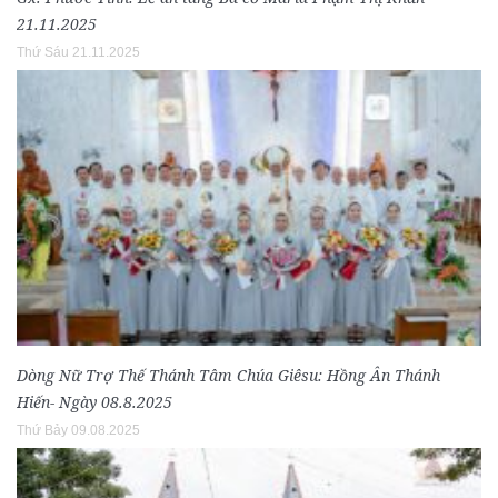
21.11.2025
Thứ Sáu 21.11.2025
Dòng Nữ Trợ Thế Thánh Tâm Chúa Giêsu: Hồng Ân Thánh
Hiến- Ngày 08.8.2025
Thứ Bảy 09.08.2025