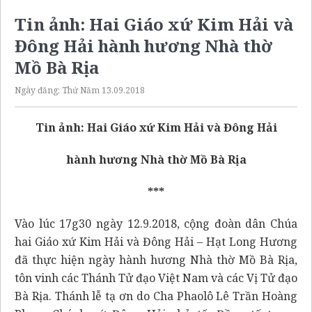
Tin ảnh: Hai Giáo xứ Kim Hải và
Đông Hải hành hương Nhà thờ
Mồ Bà Rịa
Ngày đăng:
Thứ Năm 13.09.2018
Tin ảnh: Hai Giáo xứ Kim Hải và Đông Hải
hành hương Nhà thờ Mồ Bà Rịa
***
Vào lúc 17g30 ngày 12.9.2018, cộng đoàn dân Chúa
hai Giáo xứ Kim Hải và Đông Hải – Hạt Long Hương
đã thực hiện ngày hành hương Nhà thờ Mồ Bà Rịa,
tôn vinh các Thánh Tử đạo Việt Nam và các Vị Tử đạo
Bà Rịa. Thánh lễ tạ ơn do Cha Phaolô Lê Trần Hoàng