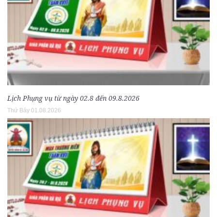
Lịch Phụng vụ từ ngày 02.8 đến 09.8.2026
Thứ Bảy 01.08.2026