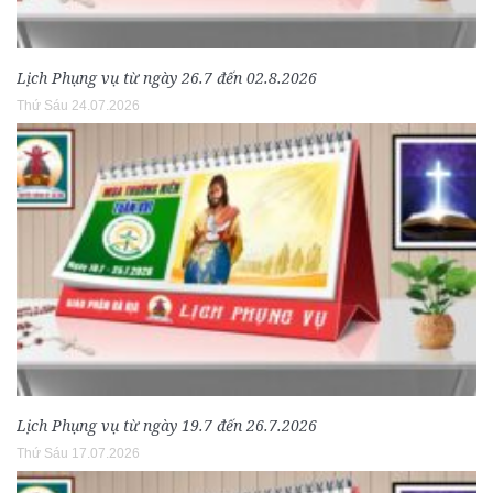
Lịch Phụng vụ từ ngày 26.7 đến 02.8.2026
Thứ Sáu 24.07.2026
Lịch Phụng vụ từ ngày 19.7 đến 26.7.2026
Thứ Sáu 17.07.2026