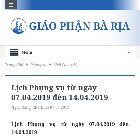
Menu
Trang Chủ
Phụng vụ
Lịch Phụng Vụ
Lịch Phụng vụ từ ngày
07.04.2019 đến 14.04.2019
Ngày đăng:
Chủ Nhật 07.04.2019
Lịch Phụng vụ từ ngày 07.04.2019 đến
14.04.2019