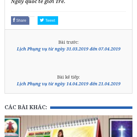
Ngày quốc tế giới Trẻ.
Share
Tweet
Bài trước:
Lịch Phụng vụ từ ngày 31.03.2019 đến 07.04.2019
Bài kế tiếp:
Lịch Phụng vụ từ ngày 14.04.2019 đến 21.04.2019
CÁC BÀI KHÁC: