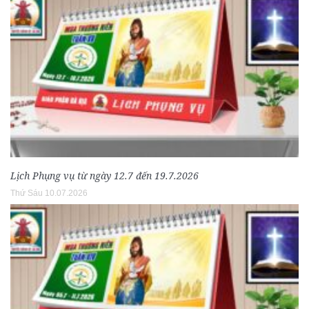
Lịch Phụng vụ từ ngày 12.7 đến 19.7.2026
Thứ Sáu 10.07.2026