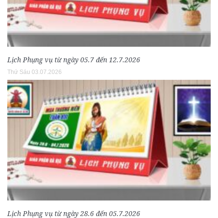
Lịch Phụng vụ từ ngày 05.7 đến 12.7.2026
Thứ Sáu 03.07.2026
Lịch Phụng vụ từ ngày 28.6 đến 05.7.2026