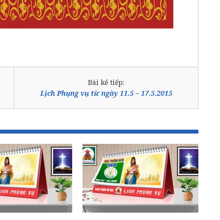
Bài kế tiếp:
Lịch Phụng vụ từ ngày 11.5 – 17.5.2015