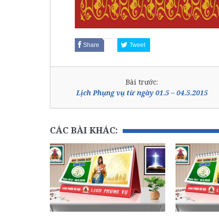
Share
Tweet
Bài trước:
Lịch Phụng vụ từ ngày 01.5 – 04.5.2015
CÁC BÀI KHÁC: