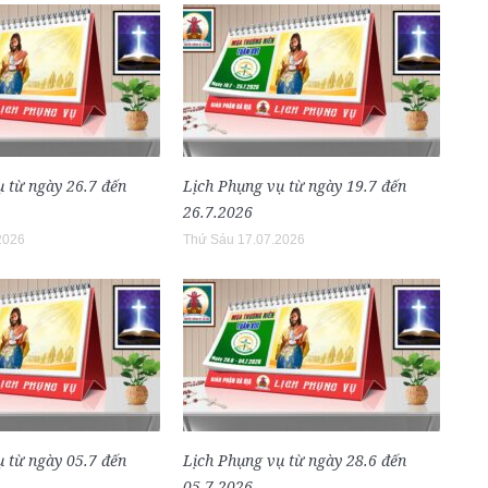
 từ ngày 26.7 đến
Lịch Phụng vụ từ ngày 19.7 đến
26.7.2026
2026
Thứ Sáu 17.07.2026
 từ ngày 05.7 đến
Lịch Phụng vụ từ ngày 28.6 đến
05.7.2026