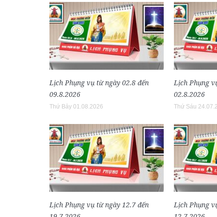
Lịch Phụng vụ từ ngày 02.8 đến
Lịch Phụng vụ
09.8.2026
02.8.2026
Thứ Bảy 01.08.2026
Thứ Sáu 24.07.
Lịch Phụng vụ từ ngày 12.7 đến
Lịch Phụng vụ
19.7.2026
12.7.2026