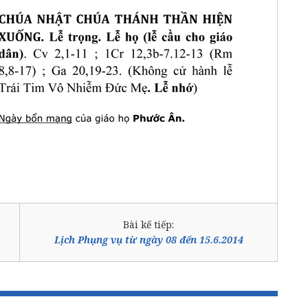
Bài kế tiếp:
Lịch Phụng vụ từ ngày 08 đến 15.6.2014