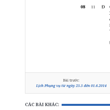
Bài trước:
Lịch Phụng vụ từ ngày 25.5 đến 01.6.2014
CÁC BÀI KHÁC: