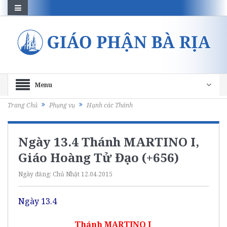
Menu
Trang Chủ
Phụng vụ
Hạnh các Thánh
Ngày 13.4 Thánh MARTINO I,
Giáo Hoàng Tử Đạo (+656)
Ngày đăng:
Chủ Nhật 12.04.2015
Ngày 13.4
Thánh MARTINO I